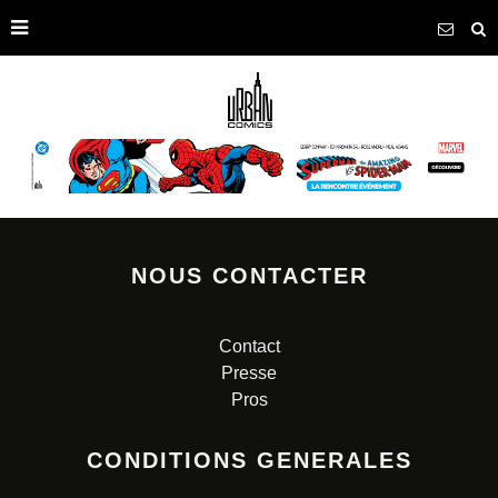
NOUS CONTACTER
Contact
Presse
Pros
CONDITIONS GENERALES