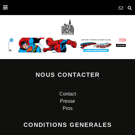
NOUS CONTACTER
Contact
Presse
Pros
CONDITIONS GENERALES