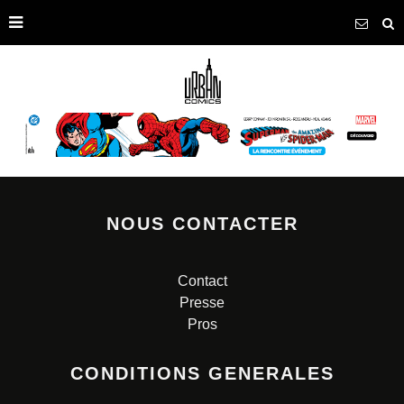
NOUS CONTACTER
Contact
Presse
Pros
CONDITIONS GENERALES