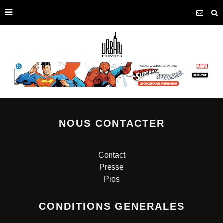
NOUS CONTACTER
Contact
Presse
Pros
CONDITIONS GENERALES