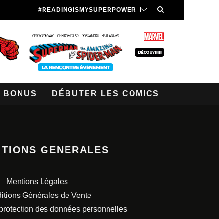
#READINGISMYSUPERPOWER
BONUS
DÉBUTER LES COMICS
ITIONS GENERALES
Mentions Légales
itions Générales de Vente
 protection des données personnelles