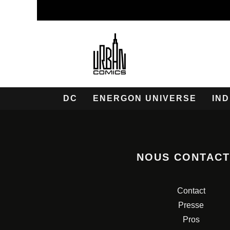
DC
ENERGON UNIVERSE
IND
NOUS CONTAC
Contact
Presse
Pros