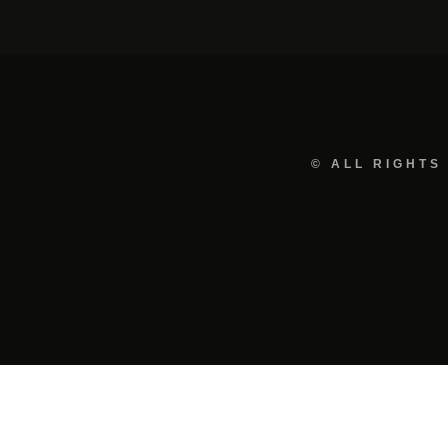
© ALL RIGHTS