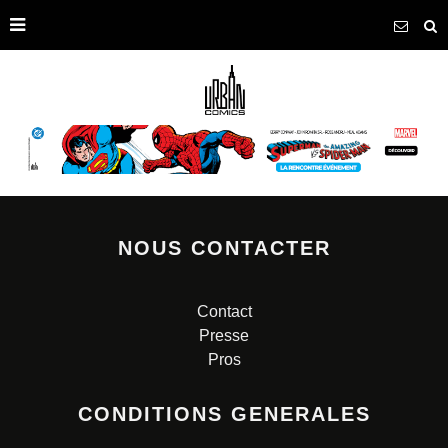
NOUS CONTACTER
Contact
Presse
Pros
CONDITIONS GENERALES