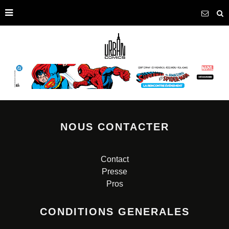
NOUS CONTACTER
Contact
Presse
Pros
CONDITIONS GENERALES