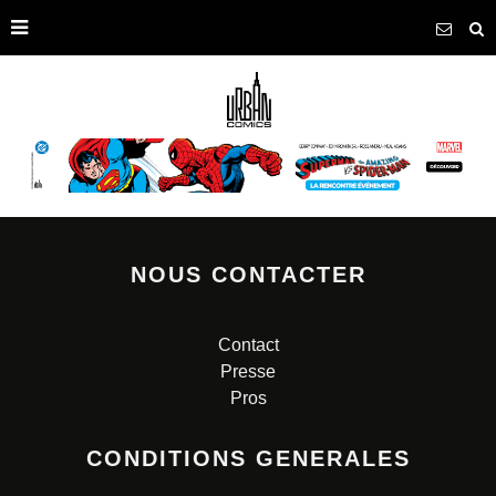
NOUS CONTACTER
Contact
Presse
Pros
CONDITIONS GENERALES