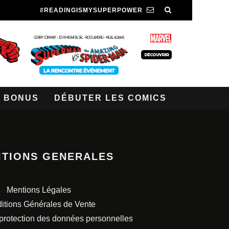
#READINGISMYSUPERPOWER
BONUS
DÉBUTER LES COMICS
ITIONS GENERALES
Mentions Légales
itions Générales de Vente
 protection des données personnelles