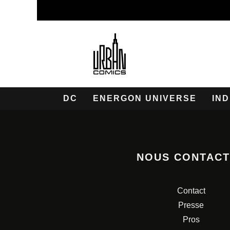
DC
ENERGON UNIVERSE
IND
NOUS CONTAC
Contact
Presse
Pros