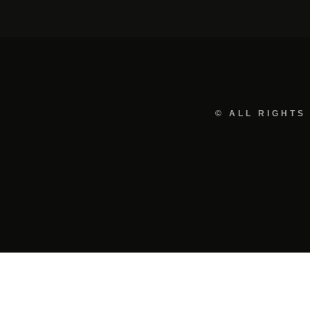
© ALL RIGHTS