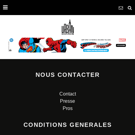
NOUS CONTACTER
Contact
Presse
Pros
CONDITIONS GENERALES