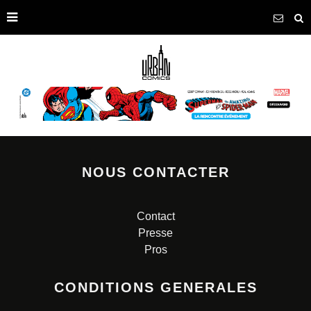
NOUS CONTACTER
Contact
Presse
Pros
CONDITIONS GENERALES