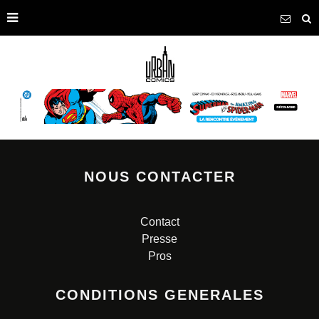
NOUS CONTACTER
Contact
Presse
Pros
CONDITIONS GENERALES