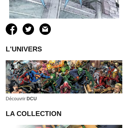
L'UNIVERS
Découvrir
DCU
LA COLLECTION