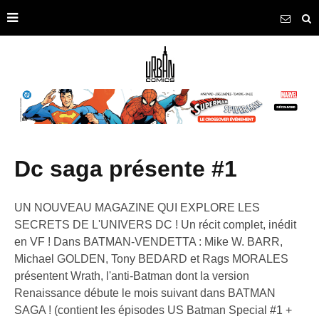
dc saga présente #1
UN NOUVEAU MAGAZINE QUI EXPLORE LES
SECRETS DE L'UNIVERS DC ! Un récit complet, inédit
en VF ! Dans BATMAN-VENDETTA : Mike W. BARR,
Michael GOLDEN, Tony BEDARD et Rags MORALES
présentent Wrath, l'anti-Batman dont la version
Renaissance débute le mois suivant dans BATMAN
SAGA ! (contient les épisodes US Batman Special #1 +