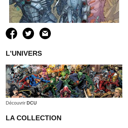
L'UNIVERS
Découvrir
DCU
LA COLLECTION