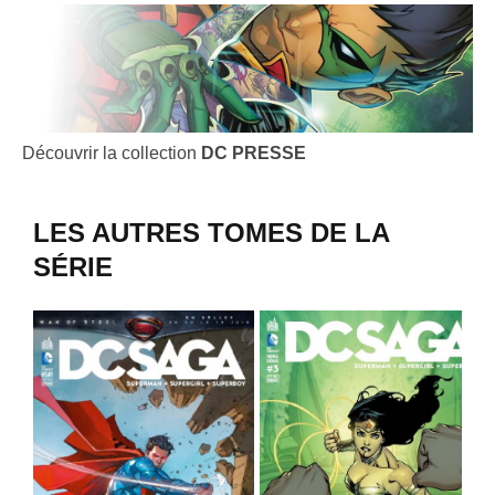
Découvrir la collection
DC PRESSE
LES AUTRES TOMES DE LA
SÉRIE