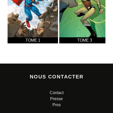
TOME 1
TOME 3
NOUS CONTACTER
Contact
Presse
Pros