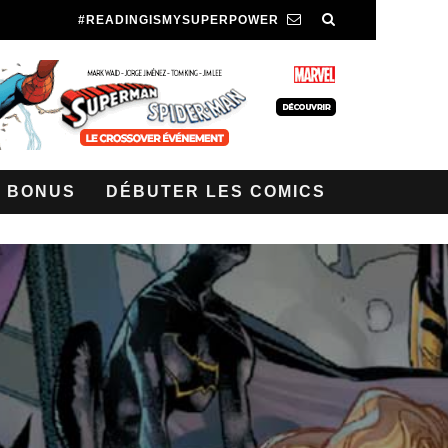
#READINGISMYSUPERPOWER
BONUS
DÉBUTER LES COMICS