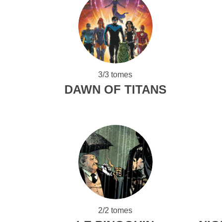
3/3 tomes
DAWN OF TITANS
2/2 tomes