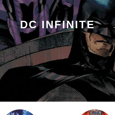
DC INFINITE