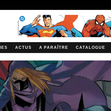
IES
ACTUS
A PARAÎTRE
CATALOGUE