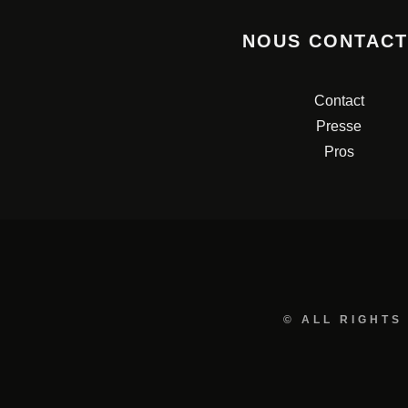
NOUS CONTAC
Contact
Presse
Pros
© ALL RIGHTS