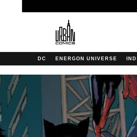
DC
ENERGON UNIVERSE
IND