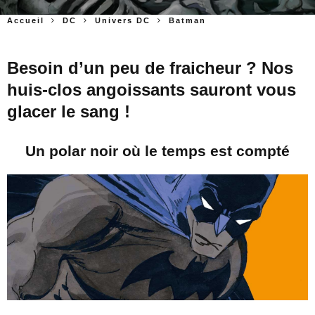
Accueil
DC
Univers DC
Batman
Besoin d’un peu de fraicheur ? Nos
huis-clos angoissants sauront vous
glacer le sang !
Un polar noir où le temps est compté