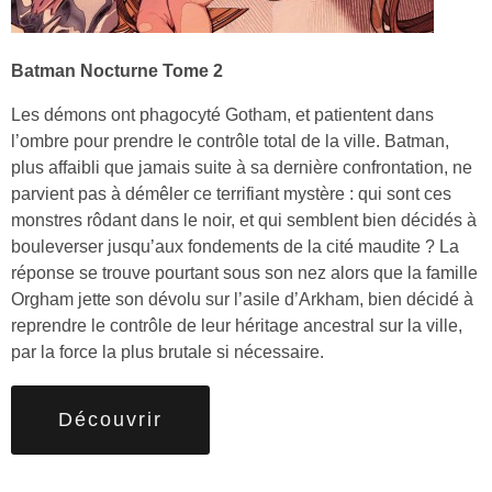
Batman Nocturne Tome 2
Les démons ont phagocyté Gotham, et patientent dans
l’ombre pour prendre le contrôle total de la ville. Batman,
plus affaibli que jamais suite à sa dernière confrontation, ne
parvient pas à démêler ce terrifiant mystère : qui sont ces
monstres rôdant dans le noir, et qui semblent bien décidés à
bouleverser jusqu’aux fondements de la cité maudite ? La
réponse se trouve pourtant sous son nez alors que la famille
Orgham jette son dévolu sur l’asile d’Arkham, bien décidé à
reprendre le contrôle de leur héritage ancestral sur la ville,
par la force la plus brutale si nécessaire.
Découvrir