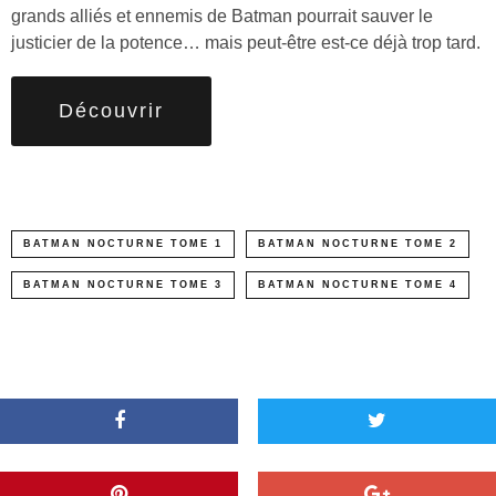
grands alliés et ennemis de Batman pourrait sauver le
justicier de la potence… mais peut-être est-ce déjà trop tard.
Découvrir
BATMAN NOCTURNE TOME 1
BATMAN NOCTURNE TOME 2
BATMAN NOCTURNE TOME 3
BATMAN NOCTURNE TOME 4