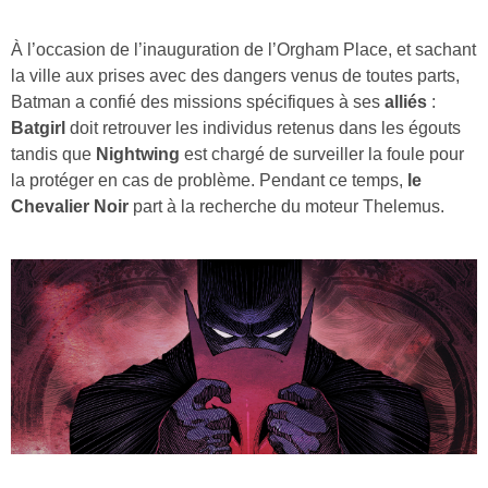
À l’occasion de l’inauguration de l’Orgham Place, et sachant
la ville aux prises avec des dangers venus de toutes parts,
Batman a confié des missions spécifiques à ses
alliés
:
Batgirl
doit retrouver les individus retenus dans les égouts
tandis que
Nightwing
est chargé de surveiller la foule pour
la protéger en cas de problème. Pendant ce temps,
le
Chevalier Noir
part à la recherche du moteur Thelemus.