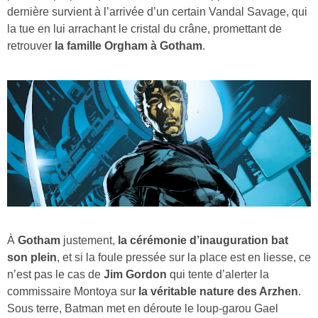
dernière survient à l’arrivée d’un certain Vandal Savage, qui
la tue en lui arrachant le cristal du crâne, promettant de
retrouver
la famille Orgham à Gotham
.
À
Gotham
justement,
la cérémonie d’inauguration bat
son plein
, et si la foule pressée sur la place est en liesse, ce
n’est pas le cas de
Jim Gordon
qui tente d’alerter la
commissaire Montoya sur
la véritable nature des Arzhen
.
Sous terre, Batman met en déroute le loup-garou Gael