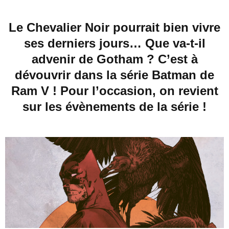
Le Chevalier Noir pourrait bien vivre
ses derniers jours… Que va-t-il
advenir de Gotham ? C’est à
dévouvrir dans la série Batman de
Ram V ! Pour l’occasion, on revient
sur les évènements de la série !