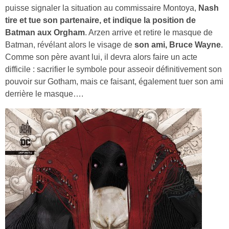
puisse signaler la situation au commissaire Montoya,
Nash
tire et tue son partenaire, et indique la position de
Batman aux Orgham
. Arzen arrive et retire le masque de
Batman, révélant alors le visage de
son ami, Bruce Wayne
.
Comme son père avant lui, il devra alors faire un acte
difficile : sacrifier le symbole pour asseoir définitivement son
pouvoir sur Gotham, mais ce faisant, également tuer son ami
derrière le masque….