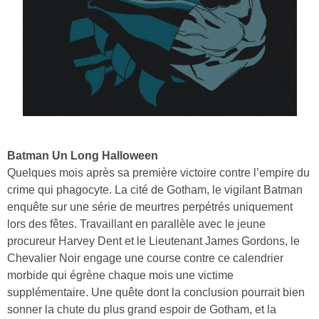
Batman Un Long Halloween
Quelques mois après sa première victoire contre l’empire du
crime qui phagocyte. La cité de Gotham, le vigilant Batman
enquête sur une série de meurtres perpétrés uniquement
lors des fêtes. Travaillant en parallèle avec le jeune
procureur Harvey Dent et le Lieutenant James Gordons, le
Chevalier Noir engage une course contre ce calendrier
morbide qui égrène chaque mois une victime
supplémentaire. Une quête dont la conclusion pourrait bien
sonner la chute du plus grand espoir de Gotham, et la