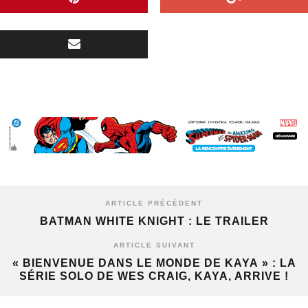
ARTICLE PRÉCÉDENT
BATMAN WHITE KNIGHT : LE TRAILER
ARTICLE SUIVANT
« BIENVENUE DANS LE MONDE DE KAYA » : LA
SÉRIE SOLO DE WES CRAIG, KAYA, ARRIVE !