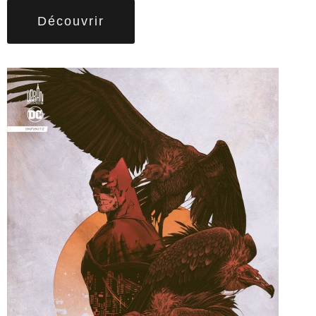
Découvrir