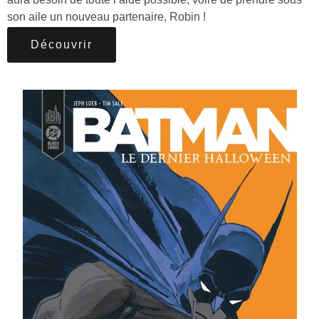
son aile un nouveau partenaire, Robin !
Découvrir