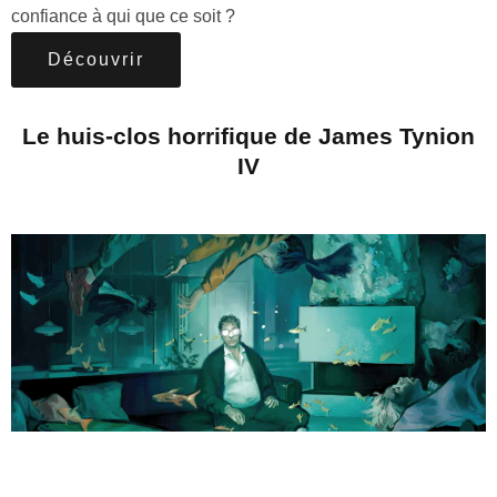
confiance à qui que ce soit ?
Découvrir
Le huis-clos horrifique de James Tynion
IV