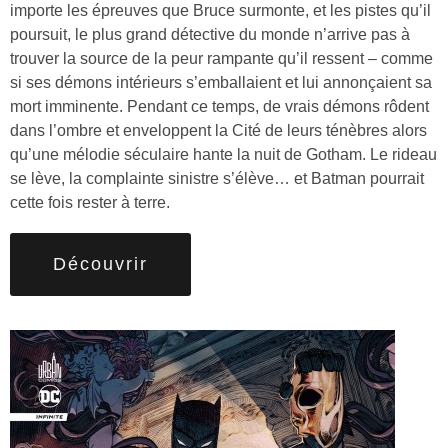
importe les épreuves que Bruce surmonte, et les pistes qu’il
poursuit, le plus grand détective du monde n’arrive pas à
trouver la source de la peur rampante qu’il ressent – comme
si ses démons intérieurs s’emballaient et lui annonçaient sa
mort imminente. Pendant ce temps, de vrais démons rôdent
dans l’ombre et enveloppent la Cité de leurs ténèbres alors
qu’une mélodie séculaire hante la nuit de Gotham. Le rideau
se lève, la complainte sinistre s’élève… et Batman pourrait
cette fois rester à terre.
Découvrir