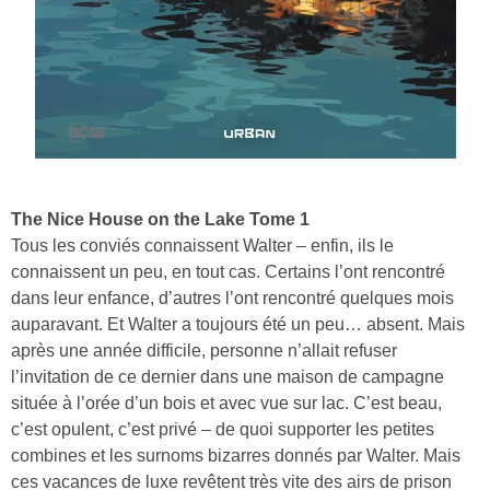
The Nice House on the Lake Tome 1
Tous les conviés connaissent Walter – enfin, ils le
connaissent un peu, en tout cas. Certains l’ont rencontré
dans leur enfance, d’autres l’ont rencontré quelques mois
auparavant. Et Walter a toujours été un peu… absent. Mais
après une année difficile, personne n’allait refuser
l’invitation de ce dernier dans une maison de campagne
située à l’orée d’un bois et avec vue sur lac. C’est beau,
c’est opulent, c’est privé – de quoi supporter les petites
combines et les surnoms bizarres donnés par Walter. Mais
ces vacances de luxe revêtent très vite des airs de prison