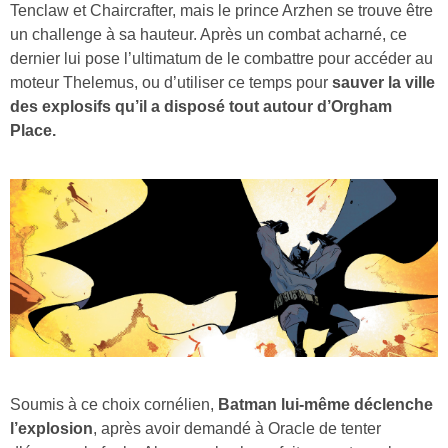
Tenclaw et Chaircrafter, mais le prince Arzhen se trouve être
un challenge à sa hauteur. Après un combat acharné, ce
dernier lui pose l’ultimatum de le combattre pour accéder au
moteur Thelemus, ou d’utiliser ce temps pour
sauver la ville
des explosifs qu’il a disposé tout autour d’Orgham
Place.
Soumis à ce choix cornélien,
Batman lui-même déclenche
l’explosion
, après avoir demandé à Oracle de tenter