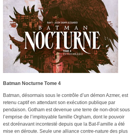
Batman Nocturne Tome 4
Batman, désormais sous le contrôle d’un démon Azmer, est
retenu captif en attendant son exécution publique par
pendaison. Gotham est devenue une terre de non-droit sous
l’emprise de l’impitoyable famille Orgham, dont le pouvoir
est dorénavant incontesté depuis que la Bat-Famille a été
mise en déroute. Seule une alliance contre-nature des plus