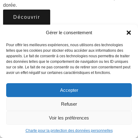
dorée.
Découvrir
Gérer le consentement
Pour offrir les meilleures expériences, nous utilisons des technologies
telles que les cookies pour stocker et/ou accéder aux informations des
appareils. Le fait de consentir à ces technologies nous permettra de traiter
des données telles que le comportement de navigation ou les ID uniques
sur ce site. Le fait de ne pas consentir ou de retirer son consentement peut
avoir un effet négatif sur certaines caractéristiques et fonctions.
Accepter
Refuser
Voir les préférences
Charte pour la protection des données personnelles