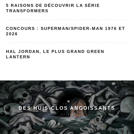
5 RAISONS DE DÉCOUVRIR LA SÉRIE
TRANSFORMERS
CONCOURS : SUPERMAN/SPIDER-MAN 1976 ET
2026
HAL JORDAN, LE PLUS GRAND GREEN
LANTERN
DES HUIS-CLOS ANGOISSANTS