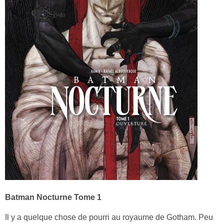
Batman Nocturne Tome 1
Il y a quelque chose de pourri au royaume de Gotham. Peu