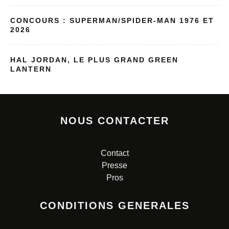
CONCOURS : SUPERMAN/SPIDER-MAN 1976 ET
2026
HAL JORDAN, LE PLUS GRAND GREEN
LANTERN
NOUS CONTACTER
Contact
Presse
Pros
CONDITIONS GENERALES