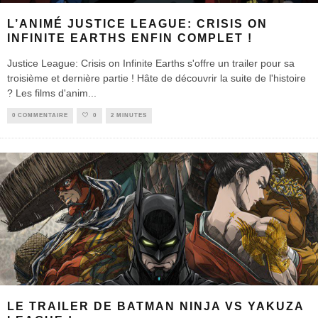
L’ANIMÉ JUSTICE LEAGUE: CRISIS ON
INFINITE EARTHS ENFIN COMPLET !
Justice League: Crisis on Infinite Earths s'offre un trailer pour sa
troisième et dernière partie ! Hâte de découvrir la suite de l'histoire
? Les films d'anim
...
0 COMMENTAIRE
0
2 MINUTES
LE TRAILER DE BATMAN NINJA VS YAKUZA