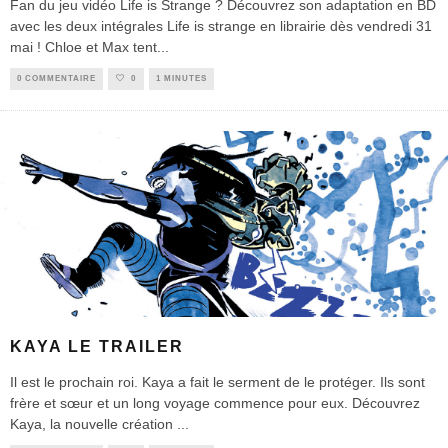
Fan du jeu vidéo Life is Strange ? Découvrez son adaptation en BD
avec les deux intégrales Life is strange en librairie dès vendredi 31
mai ! Chloe et Max tent
...
0 COMMENTAIRE
0
1 MINUTES
KAYA LE TRAILER
Il est le prochain roi. Kaya a fait le serment de le protéger. Ils sont
frère et sœur et un long voyage commence pour eux. Découvrez
Kaya, la nouvelle création
...