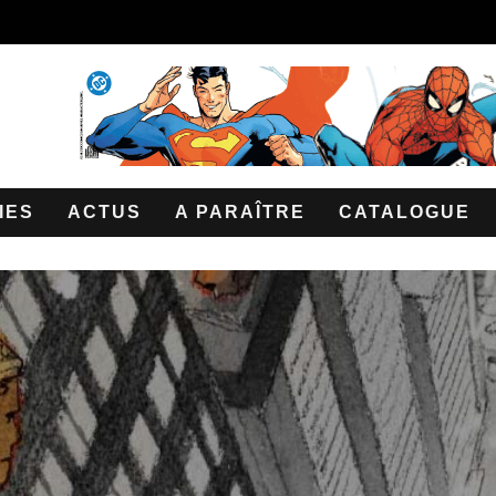
IES
ACTUS
A PARAÎTRE
CATALOGUE