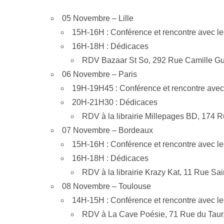
05 Novembre – Lille
15H-16H : Conférence et rencontre avec le
16H-18H : Dédicaces
RDV Bazaar St So, 292 Rue Camille Gué
06 Novembre – Paris
19H-19H45 : Conférence et rencontre avec 
20H-21H30 : Dédicaces
RDV à la librairie Millepages BD, 174
07 Novembre – Bordeaux
15H-16H : Conférence et rencontre avec le
16H-18H : Dédicaces
RDV à la librairie Krazy Kat, 11 Rue S
08 Novembre – Toulouse
14H-15H : Conférence et rencontre avec le
RDV à La Cave Poésie, 71 Rue du Taur