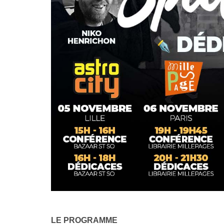
LE PROGRAMME