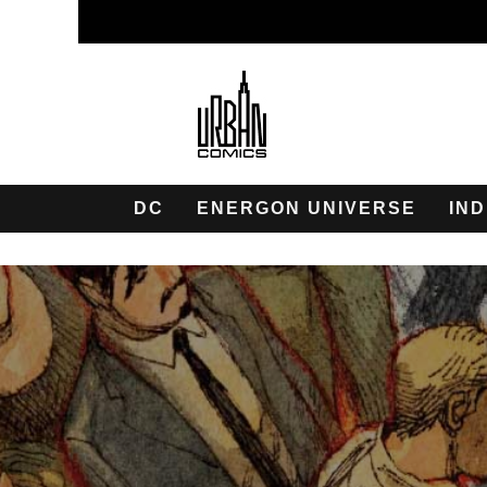
DC
ENERGON UNIVERSE
IND