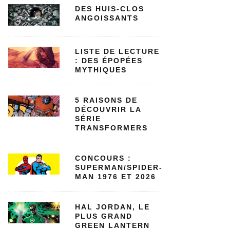
DES HUIS-CLOS
ANGOISSANTS
LISTE DE LECTURE
: DES ÉPOPÉES
MYTHIQUES
5 RAISONS DE
DÉCOUVRIR LA
SÉRIE
TRANSFORMERS
CONCOURS :
SUPERMAN/SPIDER-
MAN 1976 ET 2026
HAL JORDAN, LE
PLUS GRAND
GREEN LANTERN