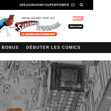
#READINGISMYSUPERPOWER
BONUS
DÉBUTER LES COMICS