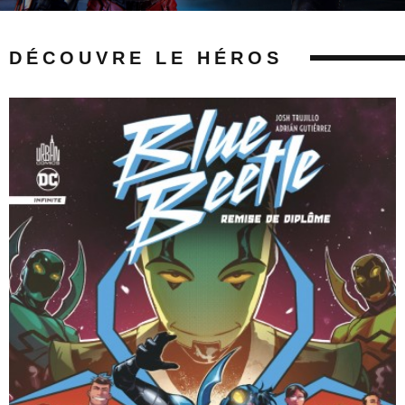
DÉCOUVRE LE HÉROS