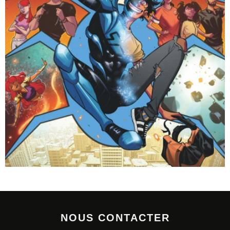
NOUS CONTACTER