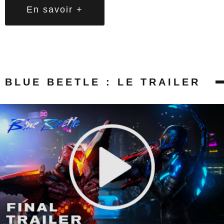
En savoir +
BLUE BEETLE : LE TRAILER