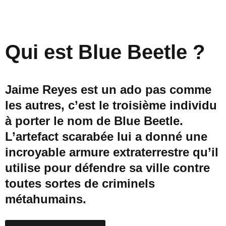
,
Qui est Blue Beetle ?
Jaime Reyes est un ado pas comme
les autres, c’est le troisième individu
à porter le nom de Blue Beetle.
L’artefact scarabée lui a donné une
incroyable armure extraterrestre qu’il
utilise pour défendre sa ville contre
toutes sortes de criminels
métahumains.