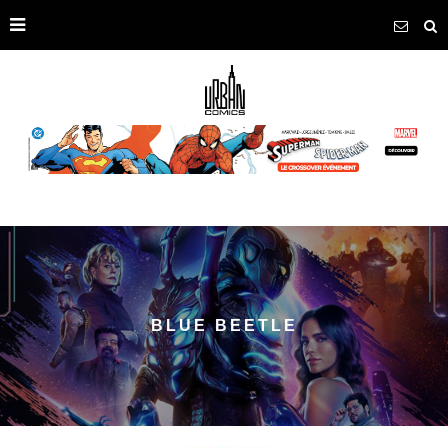
BLUE BEETLE