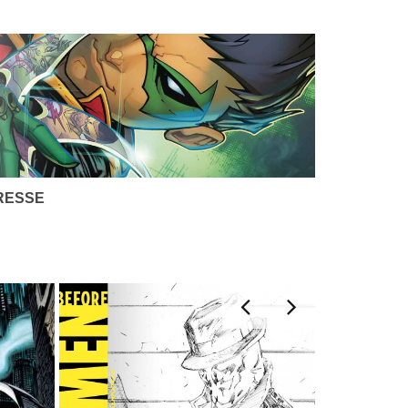
RESSE