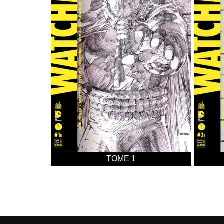
TOME 1