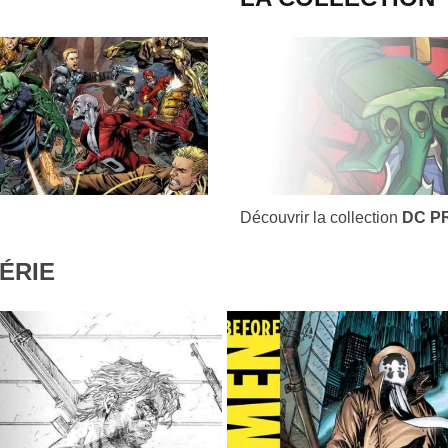
Découvrir la collection
DC P
ÉRIE