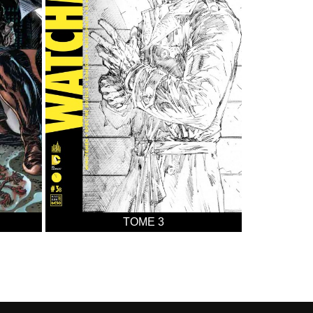
TOME 3