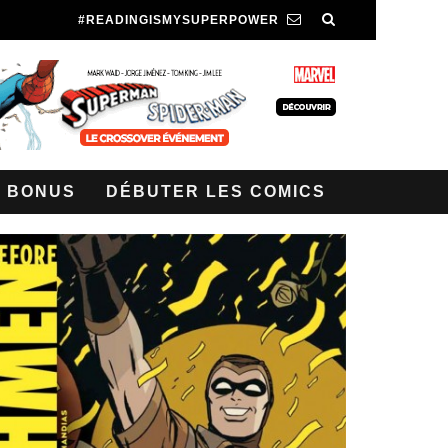
#READINGISMYSUPERPOWER
BONUS
DÉBUTER LES COMICS