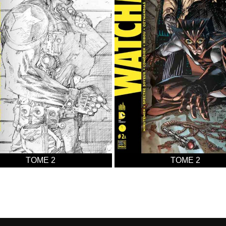
TOME 2
TOME 2