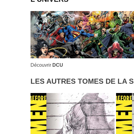
Découvrir
DCU
LES AUTRES TOMES DE LA S