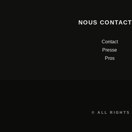
NOUS CONTAC
Contact
Presse
Pros
© ALL RIGHTS