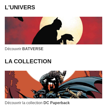
L'UNIVERS
Découvrir
BATVERSE
LA COLLECTION
Découvrir la collection
DC Paperback