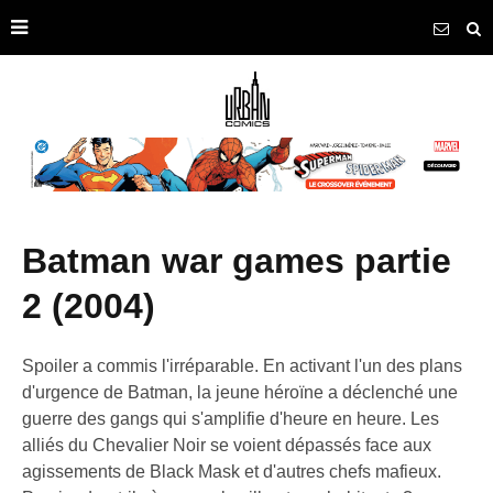
batman war games partie
2 (2004)
Spoiler a commis l'irréparable. En activant l'un des plans
d'urgence de Batman, la jeune héroïne a déclenché une
guerre des gangs qui s'amplifie d'heure en heure. Les
alliés du Chevalier Noir se voient dépassés face aux
agissements de Black Mask et d'autres chefs mafieux.