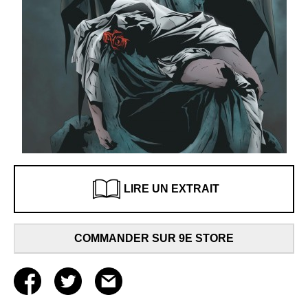
LIRE UN EXTRAIT
COMMANDER SUR 9E STORE