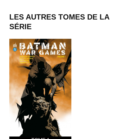
LES AUTRES TOMES DE LA
SÉRIE