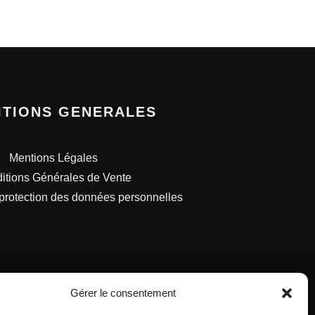
ITIONS GENERALES
Mentions Légales
itions Générales de Vente
 protection des données personnelles
Gérer le consentement