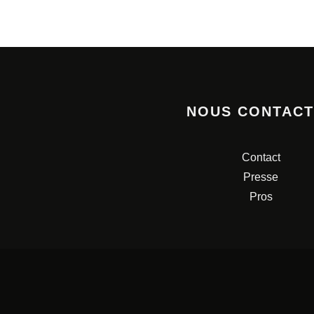
NOUS CONTAC
Contact
Presse
Pros