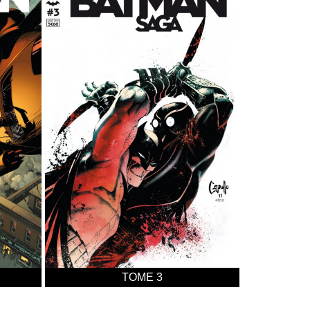
TOME 3