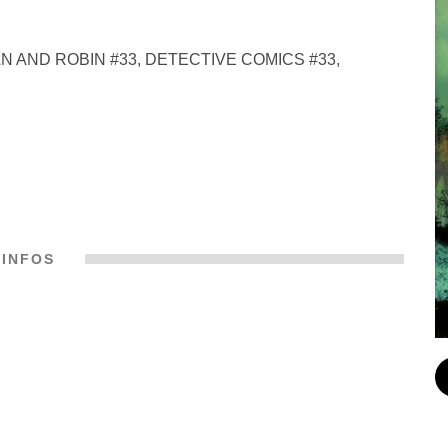
TMAN AND ROBIN #33, DETECTIVE COMICS #33,
INFOS