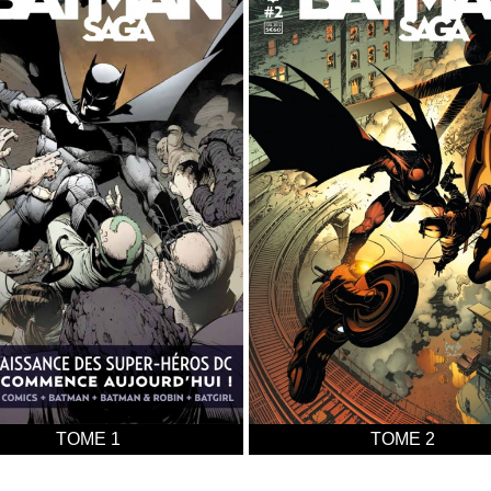
TOME 1
TOME 2