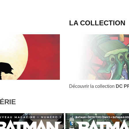
LA COLLECTION
Découvrir la collection
DC P
ÉRIE