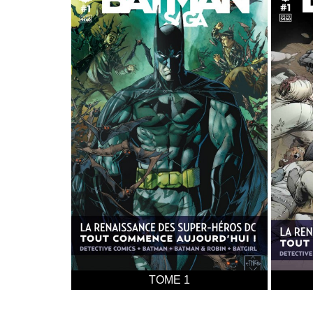
TOME 1