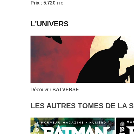
Prix :
5,72
€
TTC
L'UNIVERS
Découvrir
BATVERSE
LES AUTRES TOMES DE LA S