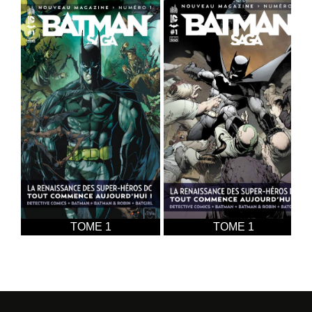
TOME 1
TOME 1