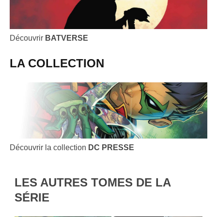
Découvrir
BATVERSE
LA COLLECTION
Découvrir la collection
DC PRESSE
LES AUTRES TOMES DE LA
SÉRIE