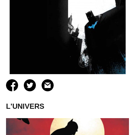
L'UNIVERS