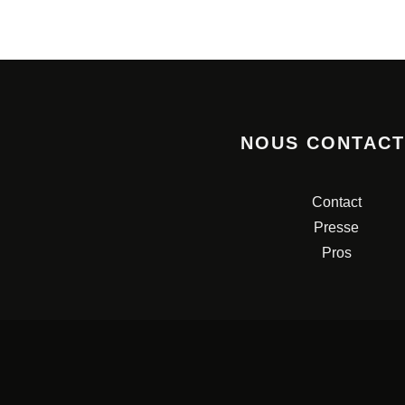
NOUS CONTAC
Contact
Presse
Pros