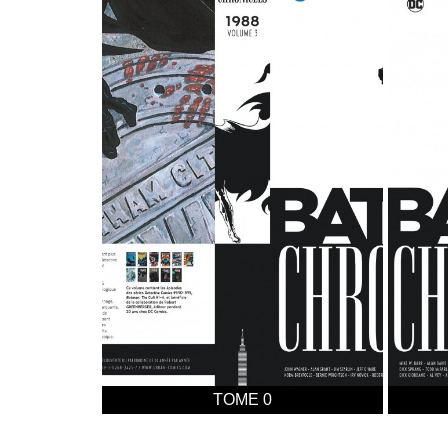
TOME 0