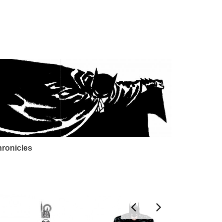
ronicles