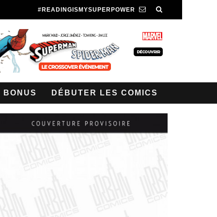
#READINGISMYSUPERPOWER
BONUS
DÉBUTER LES COMICS