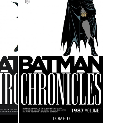
TOME 0