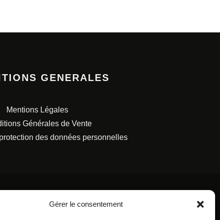
ITIONS GENERALES
Mentions Légales
itions Générales de Vente
 protection des données personnelles
Gérer le consentement