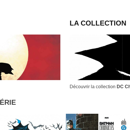
LA COLLECTION
Découvrir la collection
DC Ch
ÉRIE