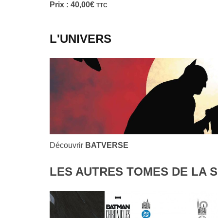
Prix :
40,00
€
TTC
L'UNIVERS
Découvrir
BATVERSE
LES AUTRES TOMES DE LA S