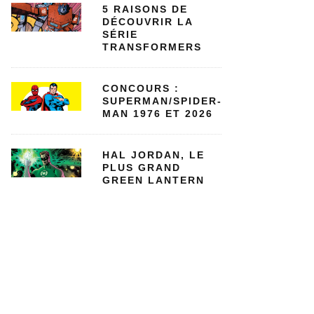
5 RAISONS DE
DÉCOUVRIR LA
SÉRIE
TRANSFORMERS
CONCOURS :
SUPERMAN/SPIDER-
MAN 1976 ET 2026
HAL JORDAN, LE
PLUS GRAND
GREEN LANTERN