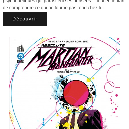
psychédéliques qui parasitent ses pensées… tout en tentant
de comprendre ce qui ne tourne pas rond chez lui.
Découvrir