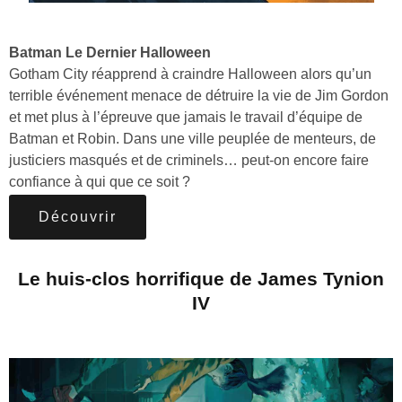
Batman Le Dernier Halloween
Gotham City réapprend à craindre Halloween alors qu’un
terrible événement menace de détruire la vie de Jim Gordon
et met plus à l’épreuve que jamais le travail d’équipe de
Batman et Robin. Dans une ville peuplée de menteurs, de
justiciers masqués et de criminels… peut-on encore faire
confiance à qui que ce soit ?
Découvrir
Le huis-clos horrifique de James Tynion
IV