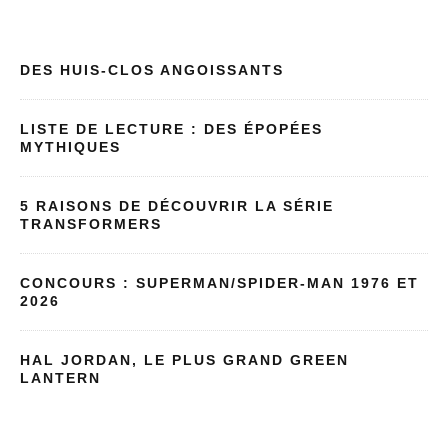
DES HUIS-CLOS ANGOISSANTS
LISTE DE LECTURE : DES ÉPOPÉES
MYTHIQUES
5 RAISONS DE DÉCOUVRIR LA SÉRIE
TRANSFORMERS
CONCOURS : SUPERMAN/SPIDER-MAN 1976 ET
2026
HAL JORDAN, LE PLUS GRAND GREEN
LANTERN