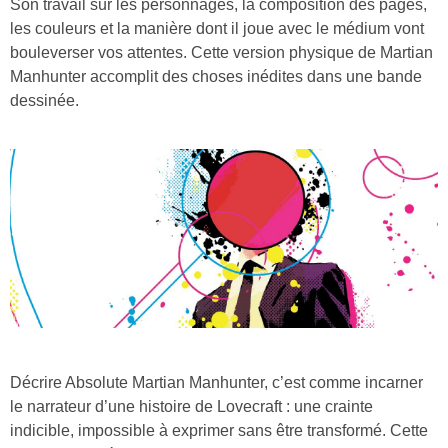
Son travail sur les personnages, la composition des pages,
les couleurs et la manière dont il joue avec le médium vont
bouleverser vos attentes. Cette version physique de Martian
Manhunter accomplit des choses inédites dans une bande
dessinée.
Décrire Absolute Martian Manhunter, c’est comme incarner
le narrateur d’une histoire de Lovecraft : une crainte
indicible, impossible à exprimer sans être transformé. Cette