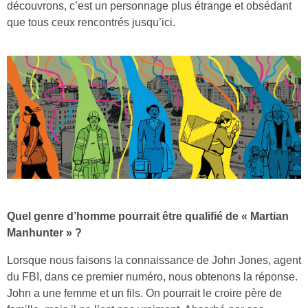
découvrons, c’est un personnage plus étrange et obsédant
que tous ceux rencontrés jusqu’ici.
Quel genre d’homme pourrait être qualifié de « Martian
Manhunter » ?
Lorsque nous faisons la connaissance de John Jones, agent
du FBI, dans ce premier numéro, nous obtenons la réponse.
John a une femme et un fils. On pourrait le croire père de