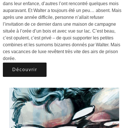
dans leur enfance, d’autres l’ont rencontré quelques mois
auparavant. Et Walter a toujours été un peu… absent. Mais
après une année difficile, personne n’allait refuser
l’invitation de ce dernier dans une maison de campagne
située à l’orée d’un bois et avec vue sur lac. C’est beau,
c’est opulent, c’est privé – de quoi supporter les petites
combines et les surnoms bizarres donnés par Walter. Mais
ces vacances de luxe revêtent très vite des airs de prison
dorée.
Découvrir