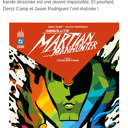
bande dessinée est une œuvre impossible. Et pourtant,
Deniz Camp et Javier Rodríguez l’ont réalisée !