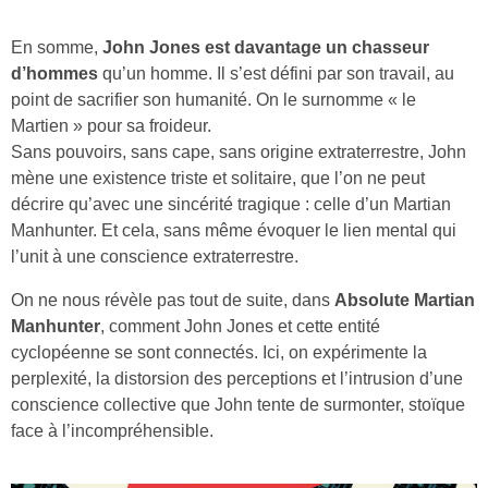
En somme,
John Jones est davantage un chasseur
d’hommes
qu’un homme. Il s’est défini par son travail, au
point de sacrifier son humanité. On le surnomme « le
Martien » pour sa froideur.
Sans pouvoirs, sans cape, sans origine extraterrestre, John
mène une existence triste et solitaire, que l’on ne peut
décrire qu’avec une sincérité tragique : celle d’un Martian
Manhunter. Et cela, sans même évoquer le lien mental qui
l’unit à une conscience extraterrestre.
On ne nous révèle pas tout de suite, dans
Absolute Martian
Manhunter
, comment John Jones et cette entité
cyclopéenne se sont connectés. Ici, on expérimente la
perplexité, la distorsion des perceptions et l’intrusion d’une
conscience collective que John tente de surmonter, stoïque
face à l’incompréhensible.