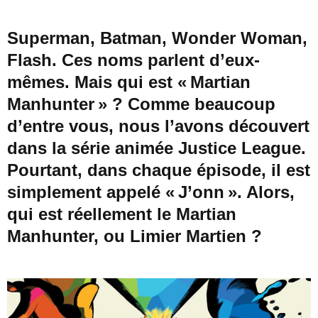
Superman, Batman, Wonder Woman,
Flash. Ces noms parlent d’eux-
mêmes. Mais qui est «
Martian
Manhunter
» ? Comme beaucoup
d’entre vous, nous l’avons découvert
dans la série animée Justice League.
Pourtant, dans chaque épisode, il est
simplement appelé « J’onn ». Alors,
qui est réellement le
Martian
Manhunter
, ou Limier Martien ?