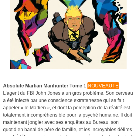
Absolute Martian Manhunter Tome 1
NOUVEAUTE
L’agent du FBI John Jones a un gros problème. Son cerveau
a été infecté par une conscience extraterrestre qui se fait
appeler « le Martien », et dont la perception de la réalité est
totalement incompréhensible pour la psyché humaine. Il doit
maintenant jongler avec ses enquêtes au Bureau, son
quotidien banal de père de famille, et les incroyables délires