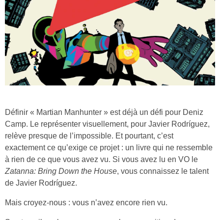
Définir « Martian Manhunter » est déjà un défi pour Deniz
Camp. Le représenter visuellement, pour Javier Rodríguez,
relève presque de l’impossible. Et pourtant, c’est
exactement ce qu’exige ce projet : un livre qui ne ressemble
à rien de ce que vous avez vu. Si vous avez lu en VO le
Zatanna: Bring Down the House
, vous connaissez le talent
de Javier Rodríguez.
Mais croyez-nous : vous n’avez encore rien vu.