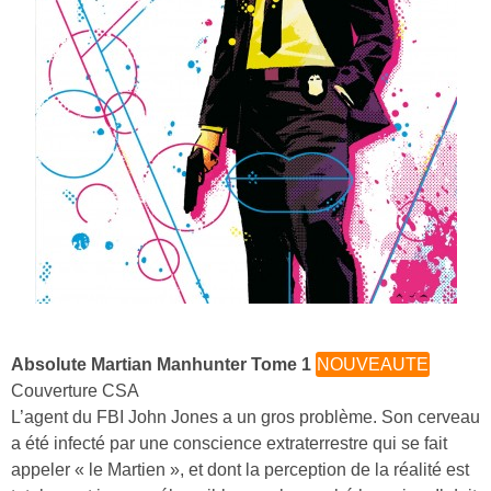
Absolute Martian Manhunter Tome 1
NOUVEAUTE
Couverture CSA
L’agent du FBI John Jones a un gros problème. Son cerveau
a été infecté par une conscience extraterrestre qui se fait
appeler « le Martien », et dont la perception de la réalité est