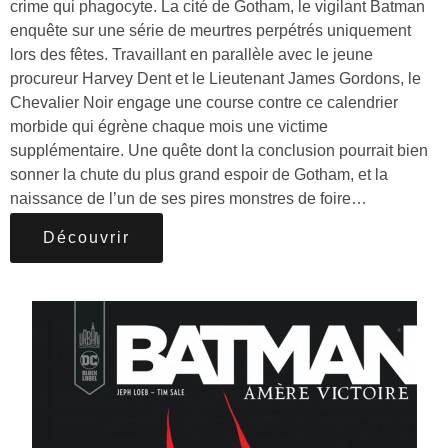
crime qui phagocyte. La cité de Gotham, le vigilant Batman
enquête sur une série de meurtres perpétrés uniquement
lors des fêtes. Travaillant en parallèle avec le jeune
procureur Harvey Dent et le Lieutenant James Gordons, le
Chevalier Noir engage une course contre ce calendrier
morbide qui égrène chaque mois une victime
supplémentaire. Une quête dont la conclusion pourrait bien
sonner la chute du plus grand espoir de Gotham, et la
naissance de l’un de ses pires monstres de foire…
Découvrir