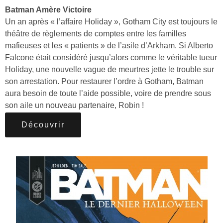
Batman Amère Victoire
Un an après « l’affaire Holiday », Gotham City est toujours le
théâtre de règlements de comptes entre les familles
mafieuses et les « patients » de l’asile d’Arkham. Si Alberto
Falcone était considéré jusqu’alors comme le véritable tueur
Holiday, une nouvelle vague de meurtres jette le trouble sur
son arrestation. Pour restaurer l’ordre à Gotham, Batman
aura besoin de toute l’aide possible, voire de prendre sous
son aile un nouveau partenaire, Robin !
Découvrir