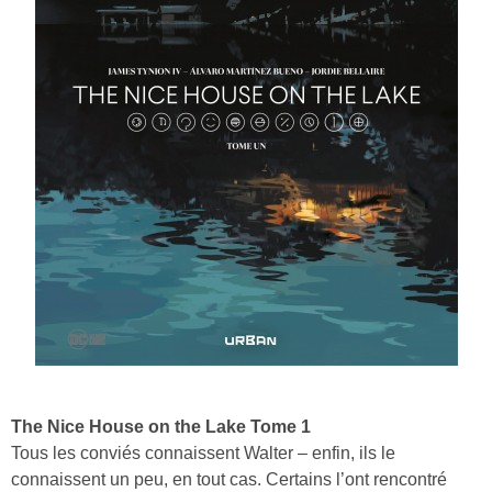
The Nice House on the Lake Tome 1
Tous les conviés connaissent Walter – enfin, ils le
connaissent un peu, en tout cas. Certains l’ont rencontré