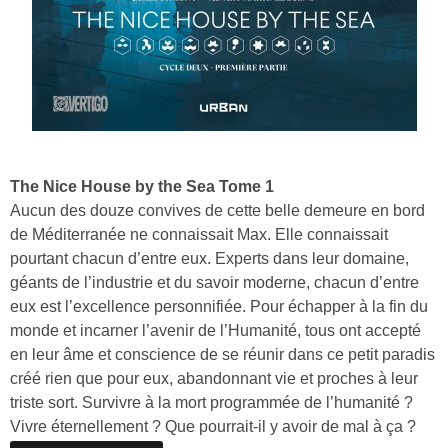
The Nice House by the Sea Tome 1
Aucun des douze convives de cette belle demeure en bord
de Méditerranée ne connaissait Max. Elle connaissait
pourtant chacun d’entre eux. Experts dans leur domaine,
géants de l’industrie et du savoir moderne, chacun d’entre
eux est l’excellence personnifiée. Pour échapper à la fin du
monde et incarner l’avenir de l’Humanité, tous ont accepté
en leur âme et conscience de se réunir dans ce petit paradis
créé rien que pour eux, abandonnant vie et proches à leur
triste sort. Survivre à la mort programmée de l’humanité ?
Vivre éternellement ? Que pourrait-il y avoir de mal à ça ?