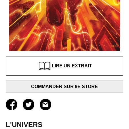
LIRE UN EXTRAIT
COMMANDER SUR 9E STORE
L'UNIVERS