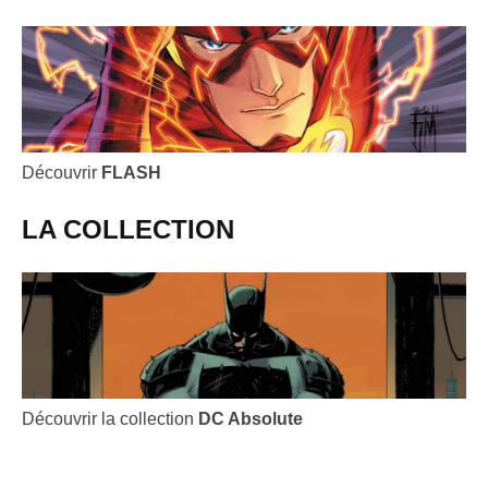
Découvrir
FLASH
LA COLLECTION
Découvrir la collection
DC Absolute