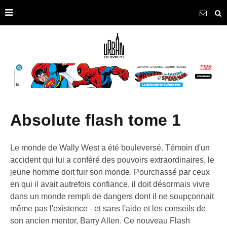
absolute flash tome 1
Le monde de Wally West a été bouleversé. Témoin d'un
accident qui lui a conféré des pouvoirs extraordinaires, le
jeune homme doit fuir son monde. Pourchassé par ceux
en qui il avait autrefois confiance, il doit désormais vivre
dans un monde rempli de dangers dont il ne soupçonnait
même pas l'existence - et sans l'aide et les conseils de
son ancien mentor, Barry Allen. Ce nouveau Flash