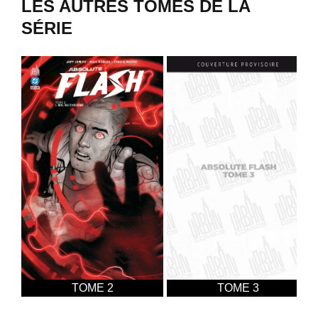
LES AUTRES TOMES DE LA
SÉRIE
TOME 2
TOME 3