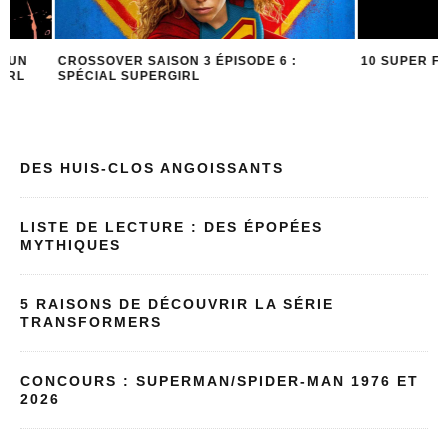
CROSSOVER SAISON 3 ÉPISODE 6 :
10 SUPER FUN FAC
SPÉCIAL SUPERGIRL
DES HUIS-CLOS ANGOISSANTS
LISTE DE LECTURE : DES ÉPOPÉES
MYTHIQUES
5 RAISONS DE DÉCOUVRIR LA SÉRIE
TRANSFORMERS
CONCOURS : SUPERMAN/SPIDER-MAN 1976 ET
2026