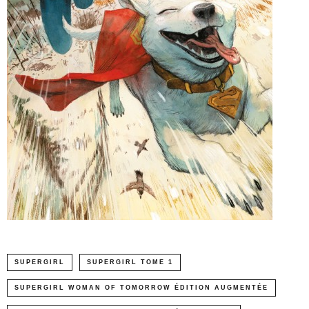
SUPERGIRL
SUPERGIRL TOME 1
SUPERGIRL WOMAN OF TOMORROW ÉDITION AUGMENTÉE