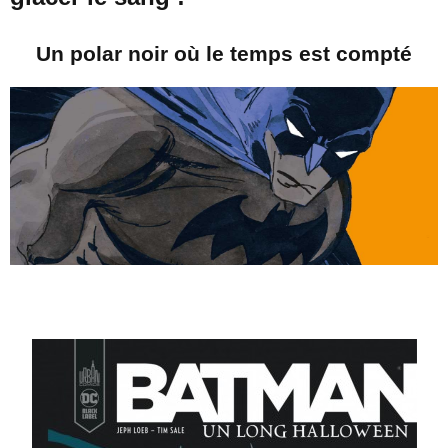
Un polar noir où le temps est compté