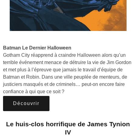
Batman Le Dernier Halloween
Gotham City réapprend à craindre Halloween alors qu’un
terrible événement menace de détruire la vie de Jim Gordon
et met plus à l’épreuve que jamais le travail d’équipe de
Batman et Robin. Dans une ville peuplée de menteurs, de
justiciers masqués et de criminels… peut-on encore faire
confiance à qui que ce soit ?
Découvrir
Le huis-clos horrifique de James Tynion
IV