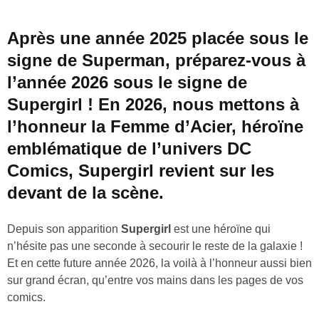
Après une année 2025 placée sous le
signe de Superman, préparez-vous à
l’année 2026 sous le signe de
Supergirl
! En 2026, nous mettons à
l’honneur la Femme d’Acier, héroïne
emblématique de l’univers DC
Comics,
Supergirl
revient sur les
devant de la scène.
Depuis son apparition
Supergirl
est une héroïne qui
n’hésite pas une seconde à secourir le reste de la galaxie !
Et en cette future année 2026, la voilà à l’honneur aussi bien
sur grand écran, qu’entre vos mains dans les pages de vos
comics.