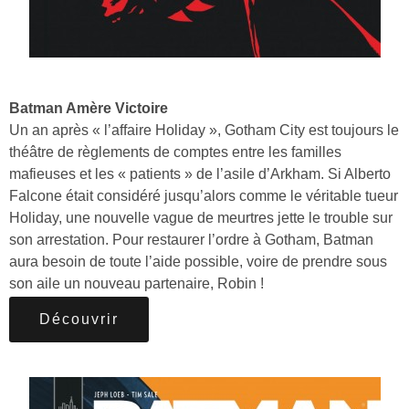
Batman Amère Victoire
Un an après « l’affaire Holiday », Gotham City est toujours le
théâtre de règlements de comptes entre les familles
mafieuses et les « patients » de l’asile d’Arkham. Si Alberto
Falcone était considéré jusqu’alors comme le véritable tueur
Holiday, une nouvelle vague de meurtres jette le trouble sur
son arrestation. Pour restaurer l’ordre à Gotham, Batman
aura besoin de toute l’aide possible, voire de prendre sous
son aile un nouveau partenaire, Robin !
Découvrir