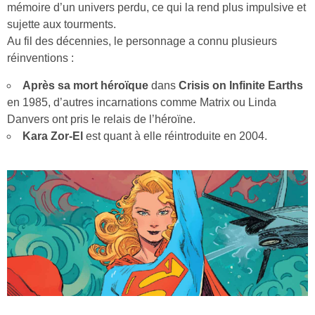
mémoire d’un univers perdu, ce qui la rend plus impulsive et
sujette aux tourments.
Au fil des décennies, le personnage a connu plusieurs
réinventions :
Après sa mort héroïque
dans
Crisis on Infinite Earths
en 1985, d’autres incarnations comme Matrix ou Linda
Danvers ont pris le relais de l’héroïne.
Kara Zor-El
est quant à elle réintroduite en 2004.