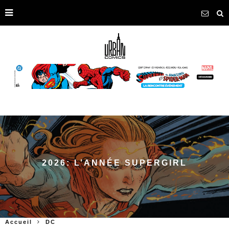
2026: L’ANNÉE SUPERGIRL
Accueil
DC