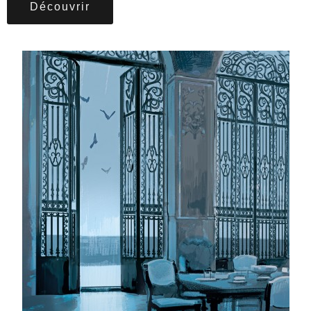
Découvrir