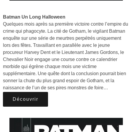
Batman Un Long Halloween
Quelques mois après sa première victoire contre l’empire du
crime qui phagocyte. La cité de Gotham, le vigilant Batman
enquête sur une série de meurtres perpétrés uniquement
lors des fêtes. Travaillant en parallèle avec le jeune
procureur Harvey Dent et le Lieutenant James Gordons, le
Chevalier Noir engage une course contre ce calendrier
morbide qui égrène chaque mois une victime
supplémentaire. Une quête dont la conclusion pourrait bien
sonner la chute du plus grand espoir de Gotham, et la
naissance de l’un de ses pires monstres de foire…
Découvrir