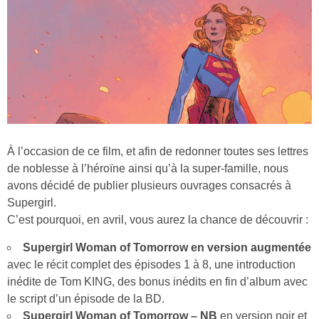
À l’occasion de ce film, et afin de redonner toutes ses lettres
de noblesse à l’héroïne ainsi qu’à la super-famille, nous
avons décidé de publier plusieurs ouvrages consacrés à
Supergirl.
C’est pourquoi, en avril, vous aurez la chance de découvrir :
Supergirl Woman of Tomorrow en version augmentée
avec le récit complet des épisodes 1 à 8, une introduction
inédite de Tom KING,
des bonus inédits en fin d’album avec
le script d’un épisode de la BD.
Supergirl Woman of Tomorrow – NB
en version noir et