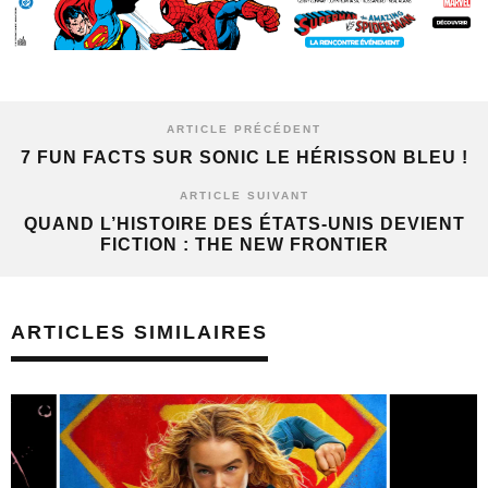
ARTICLE PRÉCÉDENT
7 FUN FACTS SUR SONIC LE HÉRISSON BLEU !
ARTICLE SUIVANT
QUAND L’HISTOIRE DES ÉTATS-UNIS DEVIENT
FICTION : THE NEW FRONTIER
ARTICLES SIMILAIRES