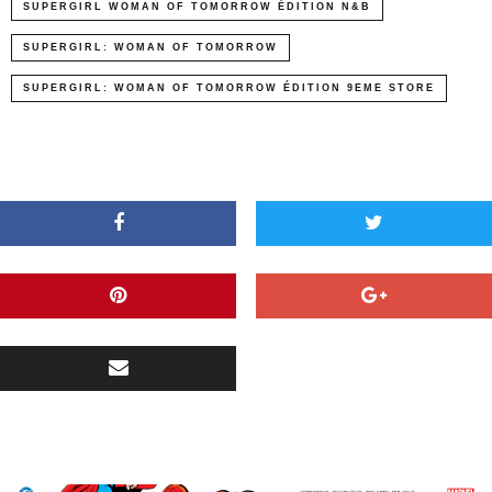
SUPERGIRL WOMAN OF TOMORROW ÉDITION N&B
SUPERGIRL: WOMAN OF TOMORROW
SUPERGIRL: WOMAN OF TOMORROW ÉDITION 9EME STORE