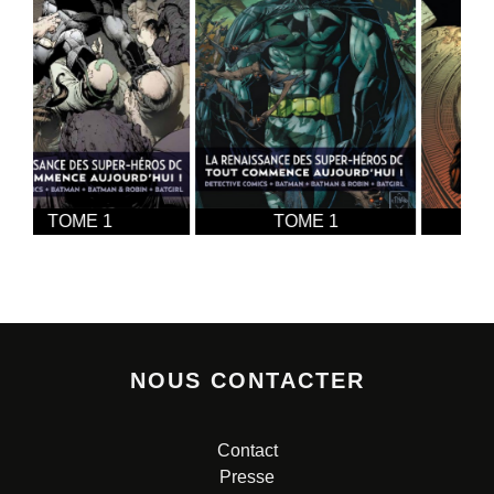
TOME 1
TOME 2
NOUS CONTACTER
Contact
Presse