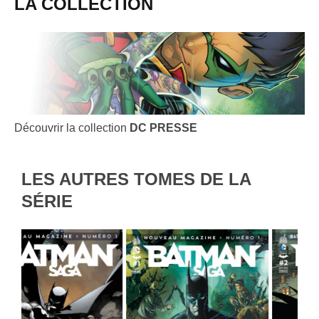
LA COLLECTION
Découvrir la collection
DC PRESSE
LES AUTRES TOMES DE LA
SÉRIE