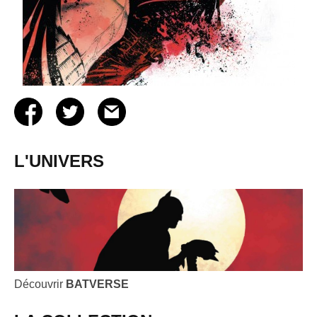
L'UNIVERS
Découvrir
BATVERSE