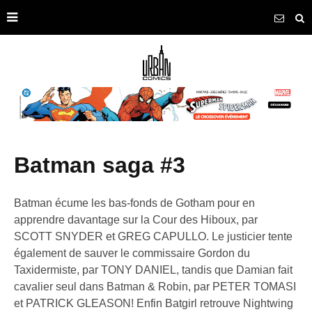
batman saga #3
Batman écume les bas-fonds de Gotham pour en
apprendre davantage sur la Cour des Hiboux, par
SCOTT SNYDER et GREG CAPULLO. Le justicier tente
également de sauver le commissaire Gordon du
Taxidermiste, par TONY DANIEL, tandis que Damian fait
cavalier seul dans Batman & Robin, par PETER TOMASI
et PATRICK GLEASON! Enfin Batgirl retrouve Nightwing