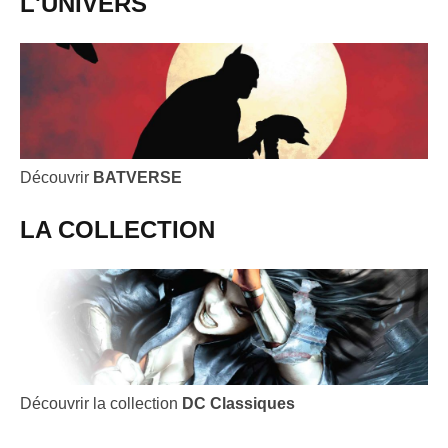
L'UNIVERS
Découvrir
BATVERSE
LA COLLECTION
Découvrir la collection
DC Classiques