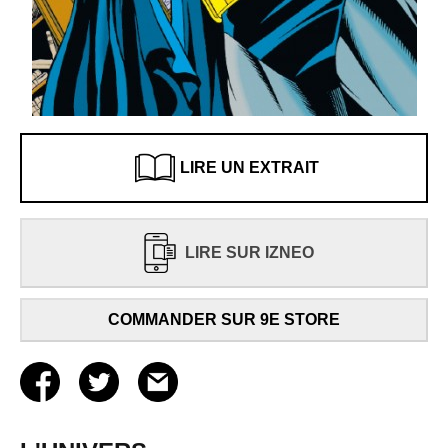
LIRE UN EXTRAIT
LIRE SUR IZNEO
COMMANDER SUR 9E STORE