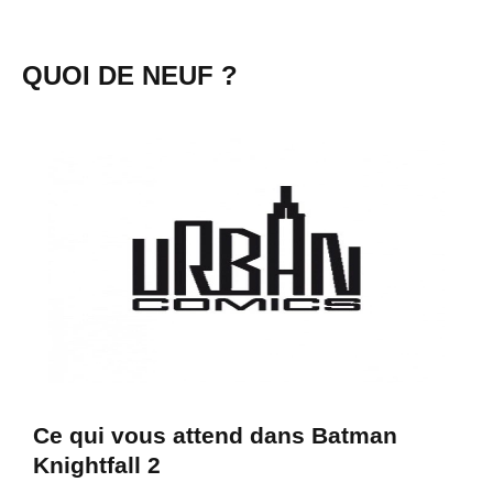
QUOI DE NEUF ?
Ce qui vous attend dans Batman
Knightfall 2