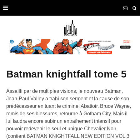
batman knightfall tome 5
Assailli par de multiples visions, le nouveau Batman,
Jean-Paul Valley a trahi son serment et la cause de son
prédécesseur en tuant le criminel Abattoir. Bruce Wayne,
remis de ses blessures, retourne à Gotham City. Mais il
lui faudra encore subir un entraînement intensif pour
pouvoir redevenir le seul et unique Chevalier Noir.
(contient BATMAN KNIGHTFALL NEW EDITION VOL.3