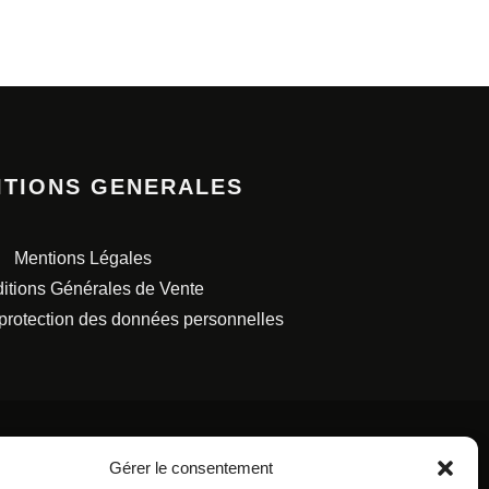
ITIONS GENERALES
Mentions Légales
itions Générales de Vente
 protection des données personnelles
Gérer le consentement