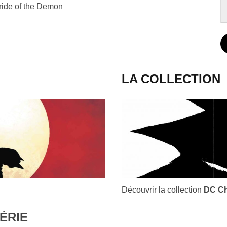
ride of the Demon
LA COLLECTION
Découvrir la collection
DC Ch
ÉRIE