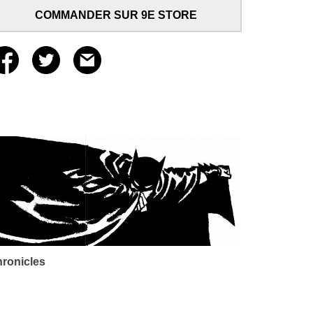
COMMANDER SUR 9E STORE
ronicles