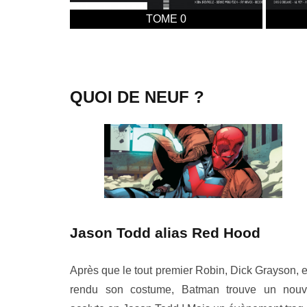
TOME 0
QUOI DE NEUF ?
Jason Todd alias Red Hood
Après que le tout premier Robin, Dick Grayson, e
rendu son costume, Batman trouve un nouv