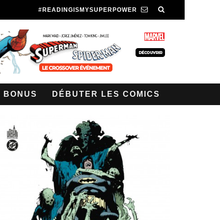
#READINGISMYSUPERPOWER
BONUS
DÉBUTER LES COMICS