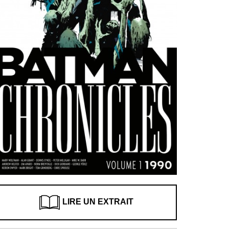
LIRE UN EXTRAIT