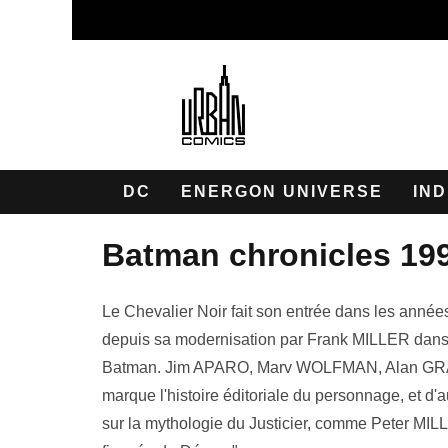
DC
ENERGON UNIVERSE
IND
batman chronicles 19
Le Chevalier Noir fait son entrée dans les années
depuis sa modernisation par Frank MILLER da
Batman. Jim APARO, Marv WOLFMAN, Alan GRAN
marque l'histoire éditoriale du personnage, et d'au
sur la mythologie du Justicier, comme Peter MIL