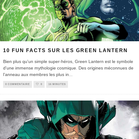
10 FUN FACTS SUR LES GREEN LANTERN
Bien plus qu'un simple super-héros, Green Lantern est le symbole
d'une immense mythologie cosmique. Des origines méconnues de
l'anneau aux membres les plus in
...
0 COMMENTAIRE
0
16 MINUTES