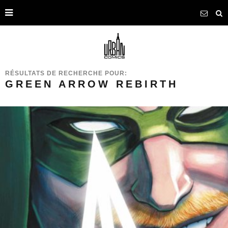
RÉSULTATS DE RECHERCHE POUR:
GREEN ARROW REBIRTH